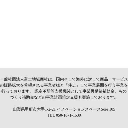
一般社団法人富士地域商社は、国内そして海外に対して商品・サービス
の販路拡大を希望される事業者様と「伴走」して事業展開を行う事業を
行っております。 認定革新等支援機関として事業再構築補助金、もの
づくり補助金などの事業計画策定支援も実施しております。
山梨県甲府市大手1-2-21 イノベーションスペースSoie 105
TEL
050-1871-1530