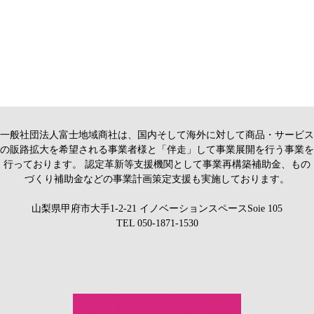
一般社団法人富士地域商社は、国内そして海外に対して商品・サービス
の販路拡大を希望される事業者様と「伴走」して事業展開を行う事業を
行っております。 認定革新等支援機関として事業再構築補助金、もの
づくり補助金などの事業計画策定支援も実施しております。
山梨県甲府市大手1-2-21 イノベーションスペースSoie 105
TEL
050-1871-1530