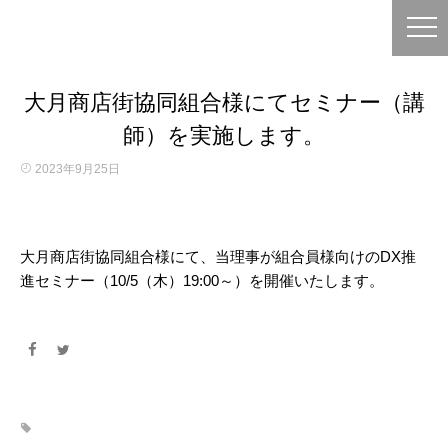
大月商店街協同組合様にてセミナー（講
師）を実施します。
2023年9月25日
大月商店街協同組合様にて、当理事が組合員様向けのDX推
進セミナー（10/5（木）19:00～）を開催いたします。