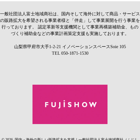
一般社団法人富士地域商社は、国内そして海外に対して商品・サービス
の販路拡大を希望される事業者様と「伴走」して事業展開を行う事業を
行っております。 認定革新等支援機関として事業再構築補助金、もの
づくり補助金などの事業計画策定支援も実施しております。
山梨県甲府市大手1-2-21 イノベーションスペースSoie 105
TEL
050-1871-1530
© 2026. 国内・海外の新しい販路拡大を支援｜一般社団法人富士地域商社（ふじし