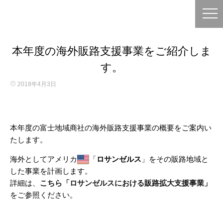
本年度の海外販路支援事業をご紹介しま
す。
2018年4月3日
本年度の富士地域商社の海外販路支援事業の概要をご案内い
たします。
海外としてアメリカ
「
ロサンゼルス
」をその販路地域と
した事業を計画します。
詳細は、
こちら「ロサンゼルスにおける販路拡大支援事業」
をご参照ください。