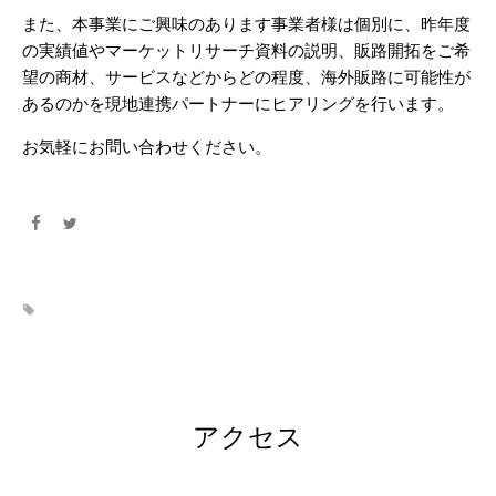
また、本事業にご興味のあります事業者様は個別に、昨年度
の実績値やマーケットリサーチ資料の説明、販路開拓をご希
望の商材、サービスなどからどの程度、海外販路に可能性が
あるのかを現地連携パートナーにヒアリングを行います。
お気軽にお問い合わせください。
アクセス